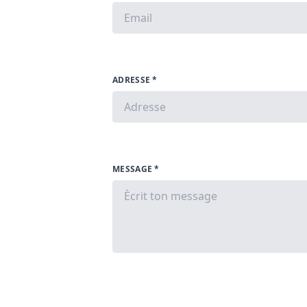
ADRESSE *
MESSAGE *