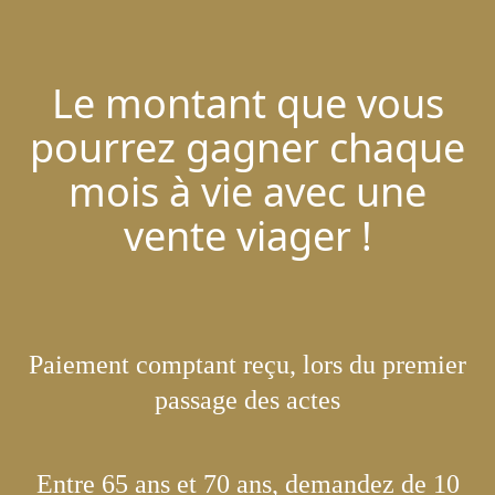
Le montant que vous
pourrez gagner chaque
mois à vie avec une
vente viager !
Paiement comptant reçu, lors du premier
passage des actes
Entre 65 ans et 70 ans, demandez de 10