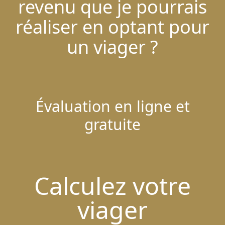
revenu que je pourrais
réaliser en optant pour
un viager ?
Évaluation en ligne et
gratuite
Calculez votre
viager