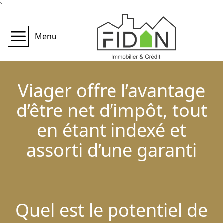
`
Menu
Viager offre l’avantage
d’être net d’impôt, tout
en étant indexé et
assorti d’une garanti
Quel est le potentiel de