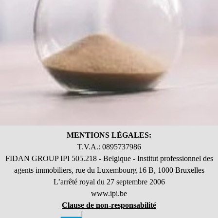
MENTIONS LÉGALES:
T.V.A.: 0895737986
FIDAN GROUP IPI 505.218 - Belgique - Institut professionnel des
agents immobiliers, rue du Luxembourg 16 B, 1000 Bruxelles
L’arrêté royal du 27 septembre 2006
www.ipi.be
Clause de non-responsabilité