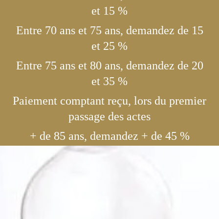
et 15 %
Entre 70 ans et 75 ans, demandez de 15
et 25 %
Entre 75 ans et 80 ans, demandez de 20
et 35 %
Paiement comptant reçu, lors du premier
passage des actes
+ de 85 ans, demandez + de 45 %