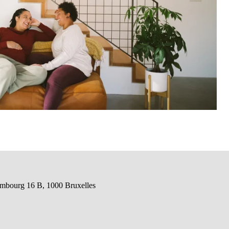
embourg 16 B, 1000 Bruxelles