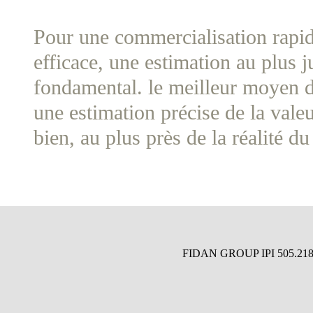
Pour une commercialisation rapid
efficace, une estimation au plus j
fondamental. le meilleur moyen d
une estimation précise de la vale
bien, au plus près de la réalité d
FIDAN GROUP IPI 505.218 - B